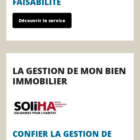
FAISABILITÉ
Découvrir le service
LA GESTION DE MON BIEN
IMMOBILIER
CONFIER LA GESTION DE