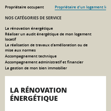
Propriétaire occupant
Propriétaire d'un logement loca
NOS CATÉGORIES DE SERVICE
La rénovation énergétique
Réaliser un audit énergétique de mon logement
locatif
La réalisation de travaux d'amélioration ou de
mise aux normes
Accompagnement technique
Accompagnement administratif et financier
La gestion de mon bien immobilier
LA RÉNOVATION
ÉNERGÉTIQUE