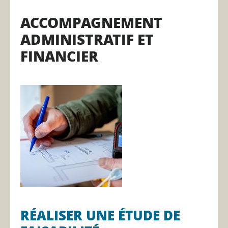
ACCOMPAGNEMENT
ADMINISTRATIF ET
FINANCIER
RÉALISER UNE ÉTUDE DE