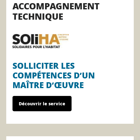
ACCOMPAGNEMENT
TECHNIQUE
SOLLICITER LES
COMPÉTENCES D’UN
MAÎTRE D’ŒUVRE
Découvrir le service