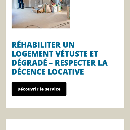
RÉHABILITER UN
LOGEMENT VÉTUSTE ET
DÉGRADÉ – RESPECTER LA
DÉCENCE LOCATIVE
Découvrir le service