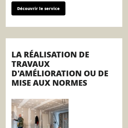
Découvrir le service
LA RÉALISATION DE
TRAVAUX
D'AMÉLIORATION OU DE
MISE AUX NORMES