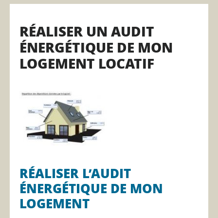
RÉALISER UN AUDIT
ÉNERGÉTIQUE DE MON
LOGEMENT LOCATIF
RÉALISER L’AUDIT
ÉNERGÉTIQUE DE MON
LOGEMENT