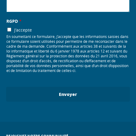
RGPD
*
J'accepte
En soumettant ce formulaire, j’accepte que les informations saisies dans
ce formulaire soient utilisées pour permettre de me recontacter dans le
cadre de ma demande. Conformément aux articles 38 et suivants de la
loi informatique et liberté du 6 janvier 1978 aux articles 12 et suivant du
Règlement général sur la protection des données du 21 avril 2016, vous
disposez d’un droit d’accès, de rectification ou d’effacement et de
portabilité de vos données personnelles, ainsi que d’un droit d’opposition
et de limitation du traitement de celles-ci.
Envoyer