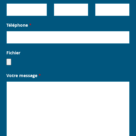
Téléphone
*
Fichier
Votre message
*