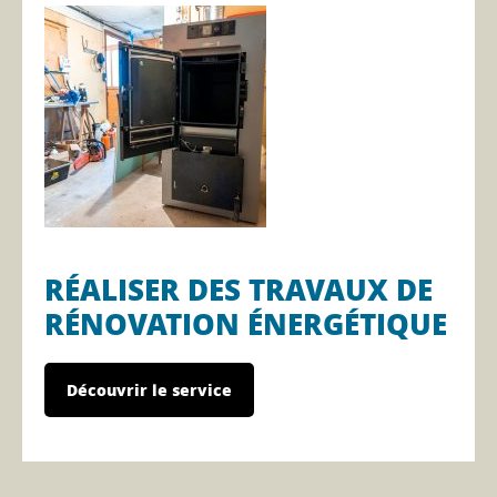
RÉALISER DES TRAVAUX DE
RÉNOVATION ÉNERGÉTIQUE
Découvrir le service