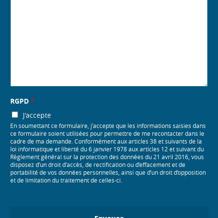
RGPD
*
J'accepte
En soumettant ce formulaire, j’accepte que les informations saisies dans
ce formulaire soient utilisées pour permettre de me recontacter dans le
cadre de ma demande. Conformément aux articles 38 et suivants de la
loi informatique et liberté du 6 janvier 1978 aux articles 12 et suivant du
Règlement général sur la protection des données du 21 avril 2016, vous
disposez d’un droit d’accès, de rectification ou d’effacement et de
portabilité de vos données personnelles, ainsi que d’un droit d’opposition
et de limitation du traitement de celles-ci.