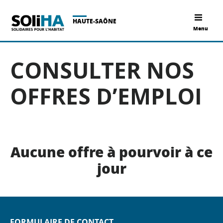
HAUTE-SAÔNE
Menu
CONSULTER NOS
OFFRES D’EMPLOI
Aucune offre à pourvoir à ce
jour
FORMULAIRE DE CONTACT