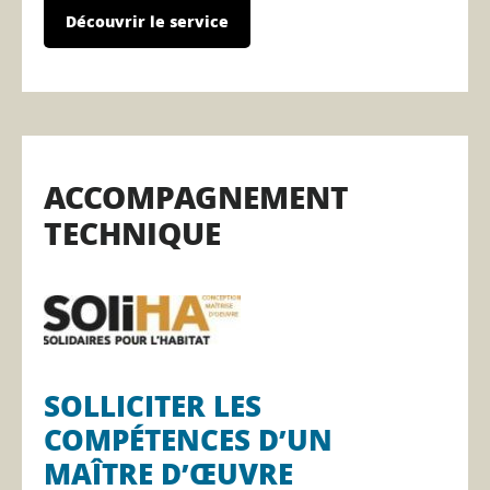
Découvrir le service
ACCOMPAGNEMENT
TECHNIQUE
SOLLICITER LES
COMPÉTENCES D’UN
MAÎTRE D’ŒUVRE