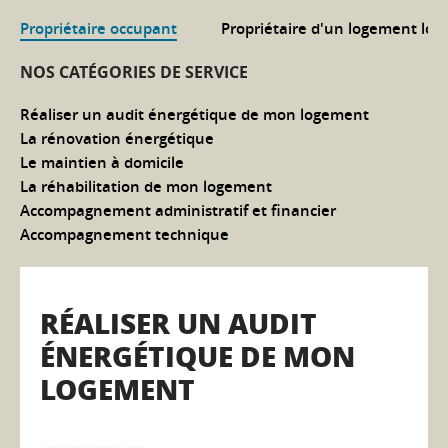
Propriétaire occupant
Propriétaire d'un logement loca
NOS CATÉGORIES DE SERVICE
Réaliser un audit énergétique de mon logement
La rénovation énergétique
Le maintien à domicile
La réhabilitation de mon logement
Accompagnement administratif et financier
Accompagnement technique
RÉALISER UN AUDIT
ÉNERGÉTIQUE DE MON
LOGEMENT