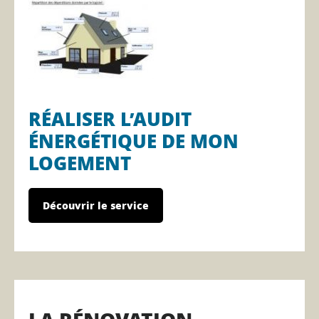
RÉALISER L’AUDIT
ÉNERGÉTIQUE DE MON
LOGEMENT
Découvrir le service