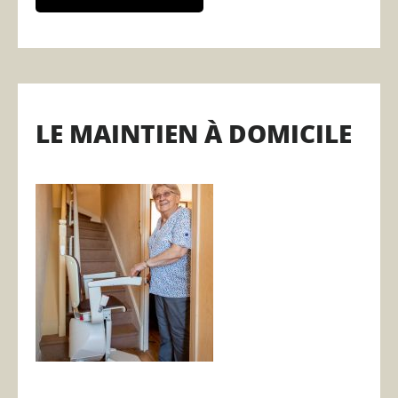
LE MAINTIEN À DOMICILE