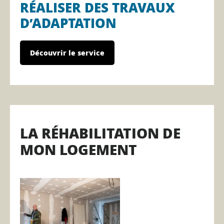
RÉALISER DES TRAVAUX
D’ADAPTATION
Découvrir le service
LA RÉHABILITATION DE
MON LOGEMENT