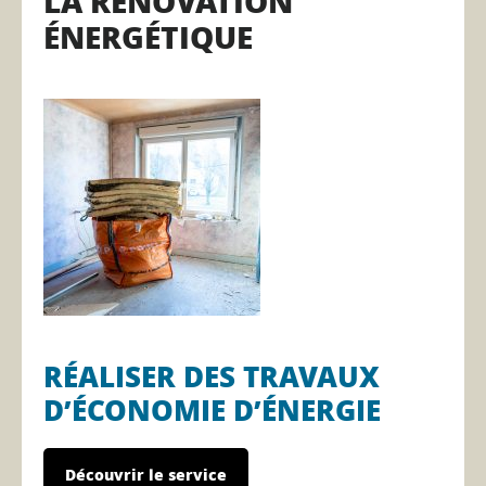
LA RÉNOVATION
ÉNERGÉTIQUE
RÉALISER DES TRAVAUX
D’ÉCONOMIE D’ÉNERGIE
Découvrir le service