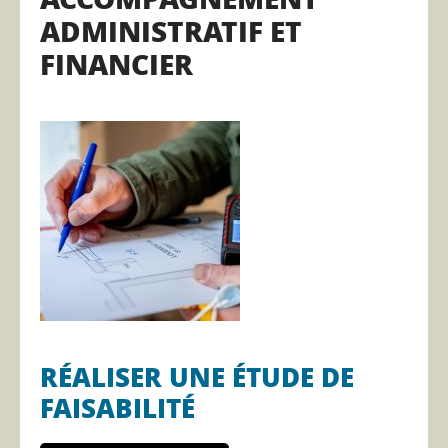
ADMINISTRATIF ET
FINANCIER
RÉALISER UNE ÉTUDE DE
FAISABILITÉ