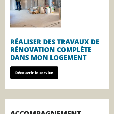
RÉALISER DES TRAVAUX DE
RÉNOVATION COMPLÈTE
DANS MON LOGEMENT
Découvrir le service
ACCOMPAGNEMENT