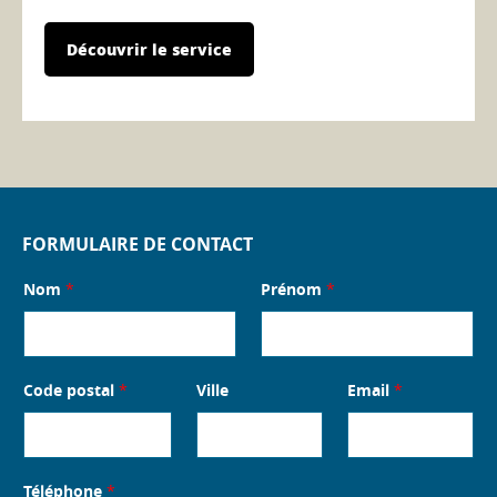
Découvrir le service
FORMULAIRE DE CONTACT
Nom
*
Prénom
*
Code postal
*
Ville
Email
*
Téléphone
*