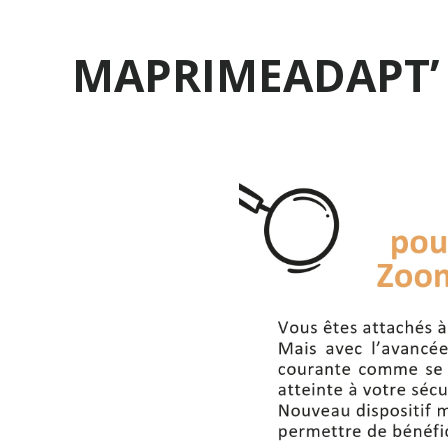
MAPRIMEADAPT’