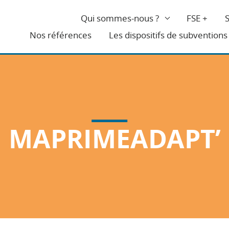
Qui sommes-nous ?
FSE +
Nos références
Les dispositifs de subventions
MAPRIMEADAPT’