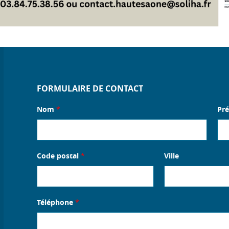
FORMULAIRE DE CONTACT
Nom
*
Pr
Code postal
*
Ville
Téléphone
*