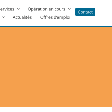
Services
Opération en cours
Contact
Actualités
Offres d’emploi