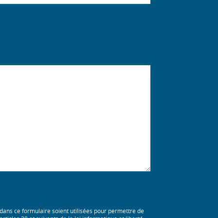
 dans ce formulaire soient utilisées pour permettre de